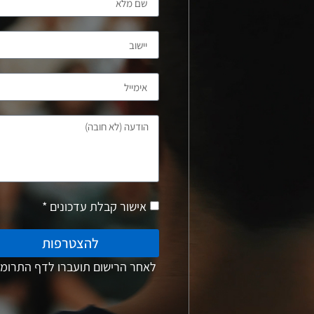
אישור קבלת עדכונים *
להצטרפות
לאחר הרישום תועברו לדף התרומו