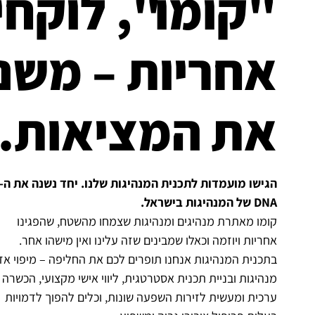
"קומו",
לוקחי
אחריות – משנ
את המציאות.
הגישו מועמדות לתכנית המנהיגות שלנו. יחד נשנה את ה-
DNA של המנהיגות בישראל.
קומו מאתרת מנהיגים ומנהיגות שצמחו מהשטח, שהפגינו
אחריות ויוזמה וכאלו שמבינים שזה עלינו ואין מישהו אחר.
בתכנית המנהיגות אנחנו תופרים לכם את החליפה – מיפוי אזו
מנהיגות ובניית תכנית אסטרטגית, ליווי אישי מקצועי, הכשרה
ערכית ומעשית לזירות השפעה שונות, וכלים להפוך לדמויות