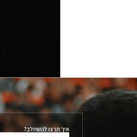
איך תרצו להשתלב?