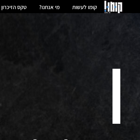
קומו לעשות
מי אנחנו?
טקס הזיכרון 