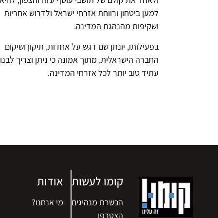
למען ביטחון ורווחת אזרחי ישראל ולדרוש אחריות
ושקיפות מהנהגת המדינה.
בפעילותו, יונתן שם דגש על אחדות, תיקון ושיקום
החברה הישראלית, מתוך אמונה כי ניתן וצריך לבנו
עתיד טוב יותר לכל אזרחי המדינה.
קומו לעשות
אודות
הכשרת מנהיגים
מי אנחנו?
הצטרפו