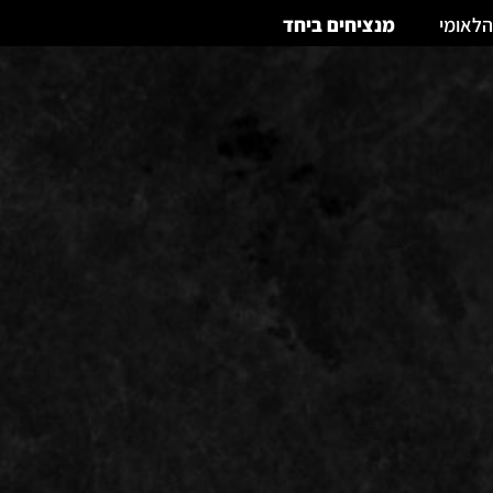
הלאומי
מנציחים ביחד