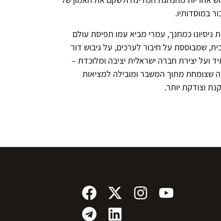
ור במוסדותיו.
ת ניסיונו כמחנך, עמרי מביא עמו תפיסת עולם
כית, שמבוססת על חיבור לערכים, על גיבוש דור
ד ועל יצירת חברה ישראלית יציבה ומלוכדת –
 שצומחת מתוך המשבר ומובילה למציאות
נת וצודקת יותר.