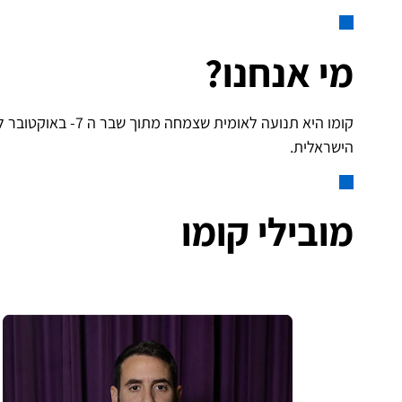
מי אנחנו?
קומו היא תנועה לאומית שצמחה מתוך שבר ה 7- באוקטובר להצמיח דור חדש
הישראלית.
מובילי קומו