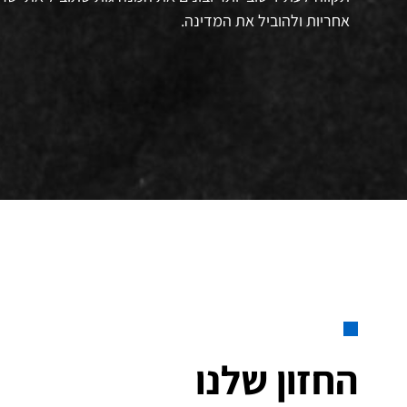
אחריות ולהוביל את המדינה.
החזון שלנו