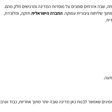
חה, שבה אזרחים סומכים על מוסדות המדינה ומרגישים חלק מהם.
 מתוך שליחות ציבורית עמוקה.
החברה הישראלית
חזקה, ומלוכדת,
ית.
תעה.
נים שאפשר לבנות כאן מדינה טובה יותר מתוך אחריות, כבוד וערבו