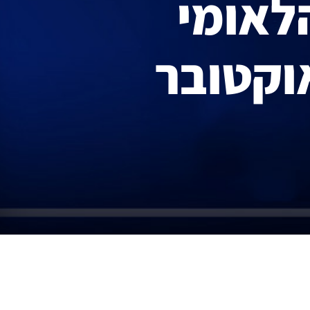
הלאומי