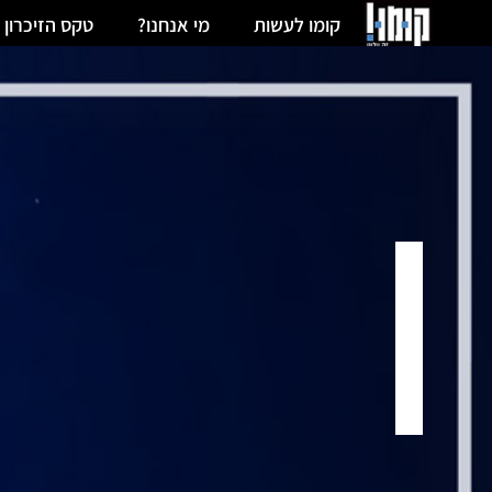
קומו לעשות
מי אנחנו?
טקס הזיכרון 