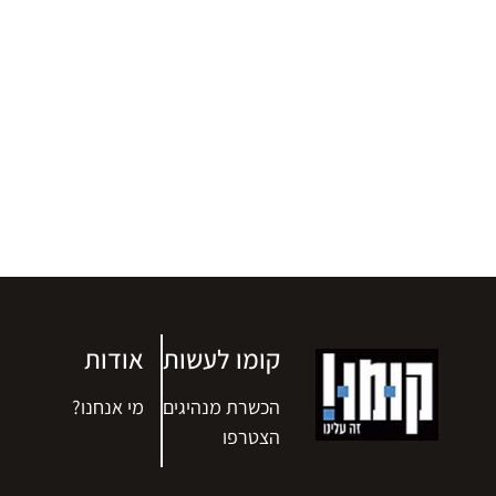
קומו לעשות
אודות
הכשרת מנהיגים
מי אנחנו?
הצטרפו