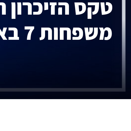
טקס הזיכרון 
משפחות 7 באוקטובר