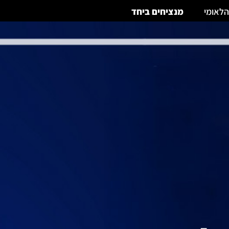
הלאומי
מנציחים ביחד