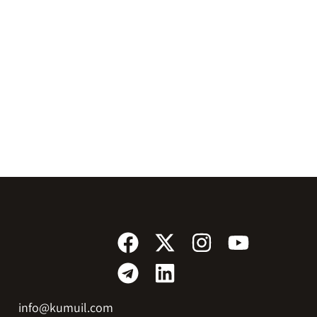
info@kumuil.com